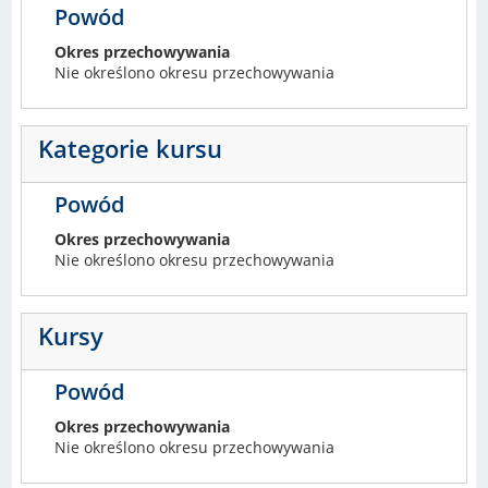
Powód
Okres przechowywania
Nie określono okresu przechowywania
Kategorie kursu
Powód
Okres przechowywania
Nie określono okresu przechowywania
Kursy
Powód
Okres przechowywania
Nie określono okresu przechowywania