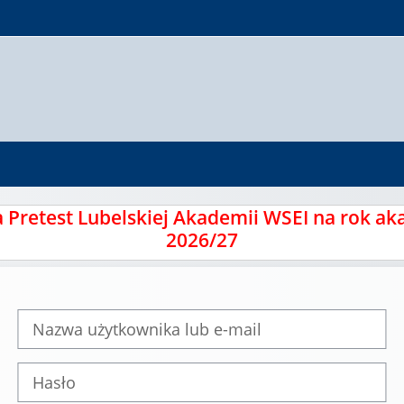
a Pretest Lubelskiej Akademii WSEI na rok ak
2026/27
Nazwa użytkownika lub e-mail
Hasło